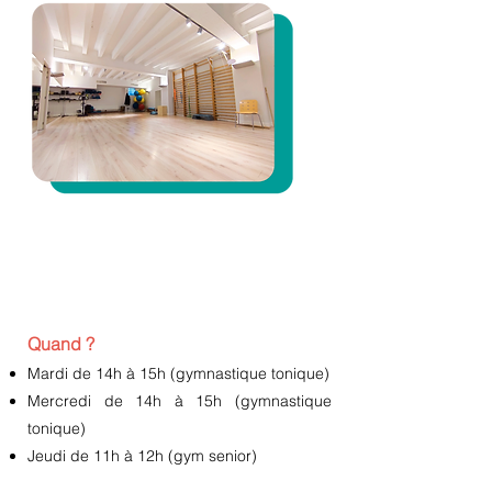
Quand ?
Mardi de 14h à 15h (gymnastique tonique)
Mercredi de 14h à 15h (gymnastique
tonique)
Jeudi de 11h à 12h (gym
senior
)