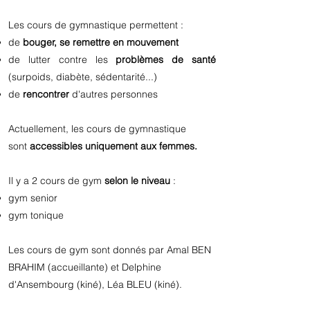
Les cours de gymnastique permettent :
de
bouger, se remettre en mouvement
de lutter contre les
problèmes de santé
(surpoids, diabète, sédentarité...)
de
rencontrer
d'autres personnes
Actuellement, les cours de gymnastique
sont
accessibles uniquement aux femmes.
Il y a 2 cours de gym
selon le niveau
:
gym senior
gym tonique
Les cours de gym sont donnés par Amal BEN
BRAHIM (accueillante) et Delphine
d'Ansembourg (kiné), Léa BLEU (kiné).