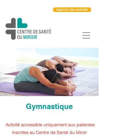
Agenda des activités
Gymnastique
Activité accessible uniquement aux patientes
inscrites au Centre de Santé du Miroir