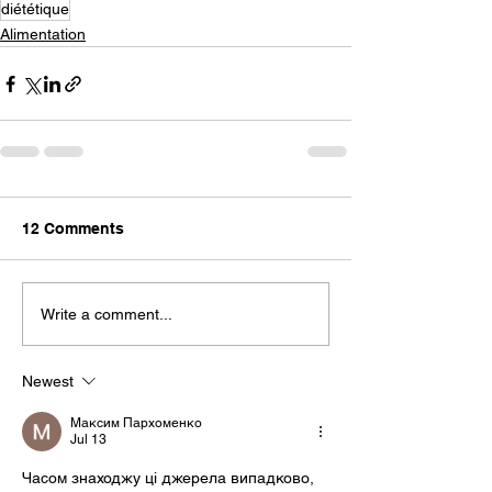
diététique
Alimentation
12 Comments
Write a comment...
Newest
Максим Пархоменко
Jul 13
Часом знаходжу ці джерела випадково, 